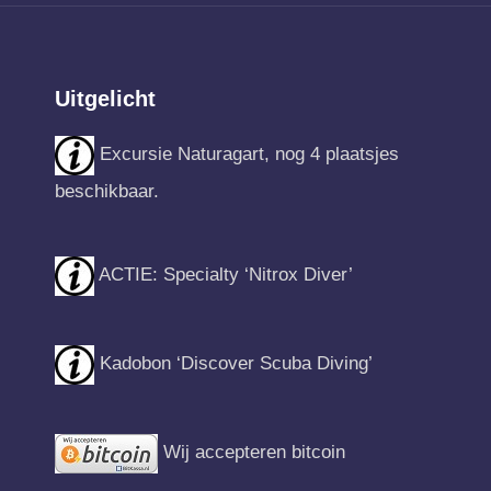
Uitgelicht
Excursie Naturagart, nog 4 plaatsjes
beschikbaar.
ACTIE: Specialty ‘Nitrox Diver’
Kadobon ‘Discover Scuba Diving’
Wij accepteren bitcoin