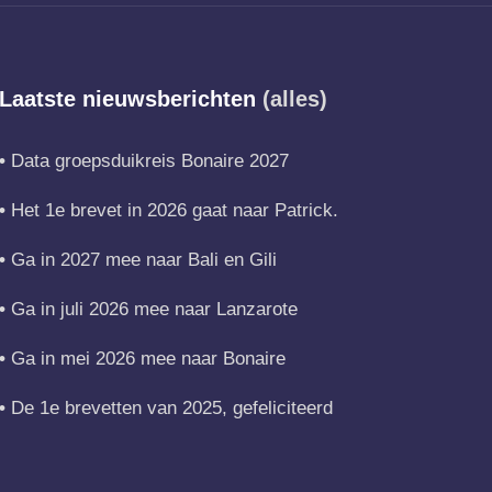
Laatste nieuwsberichten
(alles)
Data groepsduikreis Bonaire 2027
Het 1e brevet in 2026 gaat naar Patrick.
Ga in 2027 mee naar Bali en Gili
Ga in juli 2026 mee naar Lanzarote
Ga in mei 2026 mee naar Bonaire
De 1e brevetten van 2025, gefeliciteerd