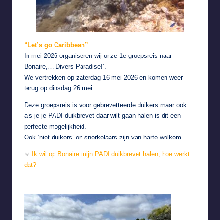
“Let’s go Caribbean”
In mei 2026 organiseren wij onze 1e groepsreis naar
Bonaire,…’Divers Paradise!’.
We vertrekken op zaterdag 16 mei 2026 en komen weer
terug op dinsdag 26 mei.
Deze groepsreis is voor gebrevetteerde duikers maar ook
als je je PADI duikbrevet daar wilt gaan halen is dit een
perfecte mogelijkheid.
Ook ‘niet-duikers’ en snorkelaars zijn van harte welkom.
Ik wil op Bonaire mijn PADI duikbrevet halen, hoe werkt
dat?