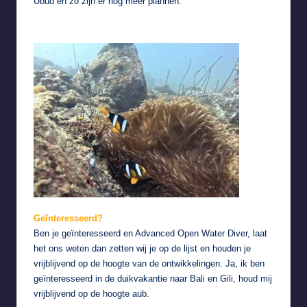
Ubud en zo zijn er nog meer plannen.
Geïnteresseerd?
Ben je geïnteresseerd en Advanced Open Water Diver, laat
het ons weten dan zetten wij je op de lijst en houden je
vrijblijvend op de hoogte van de ontwikkelingen.
Ja, ik ben
geïnteresseerd in de duikvakantie naar Bali en Gili, houd mij
vrijblijvend op de hoogte aub.