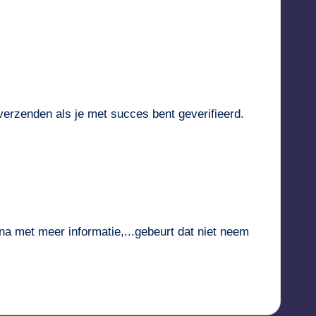
verzenden als je met succes bent geverifieerd.
a met meer informatie,...gebeurt dat niet neem