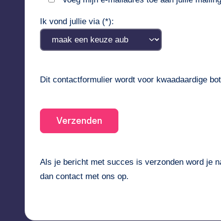
Ik vond jullie via (*):
Dit contactformulier wordt voor kwaadaardige bot
Als je bericht met succes is verzonden word je 
dan contact met ons op.