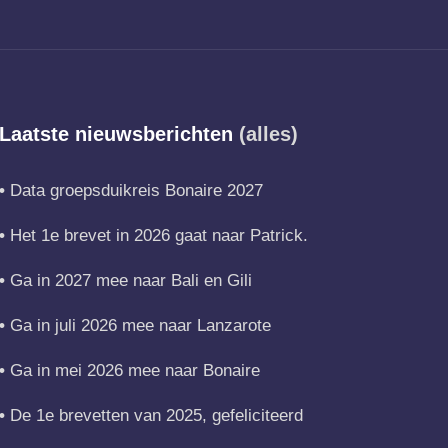
Laatste nieuwsberichten
(alles)
Data groepsduikreis Bonaire 2027
Het 1e brevet in 2026 gaat naar Patrick.
Ga in 2027 mee naar Bali en Gili
Ga in juli 2026 mee naar Lanzarote
Ga in mei 2026 mee naar Bonaire
De 1e brevetten van 2025, gefeliciteerd