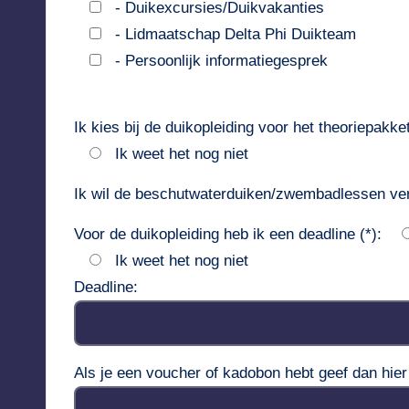
- Duikexcursies/Duikvakanties
- Lidmaatschap Delta Phi Duikteam
- Persoonlijk informatiegesprek
Ik kies bij de duikopleiding voor het theoriepakke
Ik weet het nog niet
Ik wil de beschutwaterduiken/zwembadlessen ver
Voor de duikopleiding heb ik een deadline (*):
Ik weet het nog niet
Deadline:
Als je een voucher of kadobon hebt geef dan hie