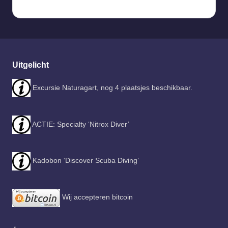
Uitgelicht
Excursie Naturagart, nog 4 plaatsjes beschikbaar.
ACTIE: Specialty ‘Nitrox Diver’
Kadobon ‘Discover Scuba Diving’
Wij accepteren bitcoin