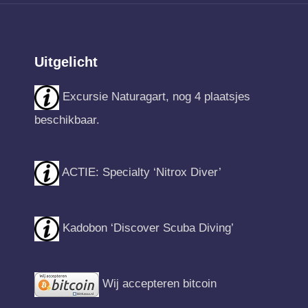
Uitgelicht
Excursie Naturagart, nog 4 plaatsjes
beschikbaar.
ACTIE: Specialty ‘Nitrox Diver’
Kadobon ‘Discover Scuba Diving’
Wij accepteren bitcoin