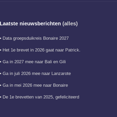
Laatste nieuwsberichten
(alles)
Data groepsduikreis Bonaire 2027
Het 1e brevet in 2026 gaat naar Patrick.
Ga in 2027 mee naar Bali en Gili
Ga in juli 2026 mee naar Lanzarote
Ga in mei 2026 mee naar Bonaire
De 1e brevetten van 2025, gefeliciteerd