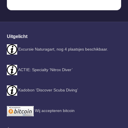
Uitgelicht
Excursie Naturagart, nog 4 plaatsjes beschikbaar.
ACTIE: Specialty ‘Nitrox Diver’
Kadobon ‘Discover Scuba Diving’
Wij accepteren bitcoin