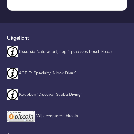
Uitgelicht
Excursie Naturagart, nog 4 plaatsjes beschikbaar.
ACTIE: Specialty ‘Nitrox Diver’
Kadobon ‘Discover Scuba Diving’
Wij accepteren bitcoin