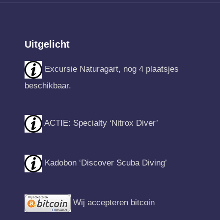
Uitgelicht
Excursie Naturagart, nog 4 plaatsjes
beschikbaar.
ACTIE: Specialty ‘Nitrox Diver’
Kadobon ‘Discover Scuba Diving’
Wij accepteren bitcoin