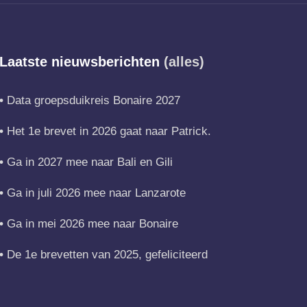
Laatste nieuwsberichten
(alles)
Data groepsduikreis Bonaire 2027
Het 1e brevet in 2026 gaat naar Patrick.
Ga in 2027 mee naar Bali en Gili
Ga in juli 2026 mee naar Lanzarote
Ga in mei 2026 mee naar Bonaire
De 1e brevetten van 2025, gefeliciteerd