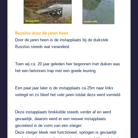
Bussloo door de jaren heen
Door de jaren heen is de instapplaats bij de duikstek
Bussloo steeds wat veranderd.
Toen wij ca. 20 jaar geleden hier begonnen met duiken was
het een betonnen trap met een goede leuning.
Een paar jaar later is de instapplaats ca.25m naar links
verlegd en zo bleef het vele jaren totdat deze werd vernield.
Deze instapplaats brokkelde steeds verder af en werd
gevaarlijk, daarom werd er een nieuwe instapplaats
gecreëerd in de vorm van een steiger.
Deze steiger bleek niet functioneel, springen is gevaarlijk