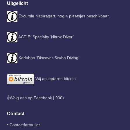
Uitgelicht
Excursie Naturagart, nog 4 plaatsjes beschikbaar.
ACTIE: Specialty ‘Nitrox Diver’
Kadobon ‘Discover Scuba Diving’
Wij accepteren bitcoin
👍Volg ons op Facebook | 900+
Contact
•
Contactformulier