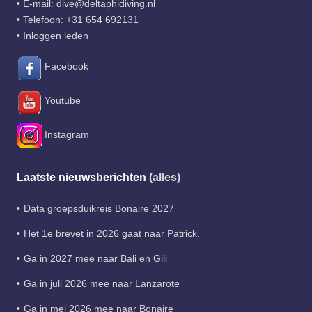
• E-mail:
dive@deltaphidiving.nl
• Telefoon:
+31 654 692131
•
Inloggen leden
Facebook
Youtube
Instagram
Laatste nieuwsberichten
(alles)
Data groepsduikreis Bonaire 2027
Het 1e brevet in 2026 gaat naar Patrick.
Ga in 2027 mee naar Bali en Gili
Ga in juli 2026 mee naar Lanzarote
Ga in mei 2026 mee naar Bonaire