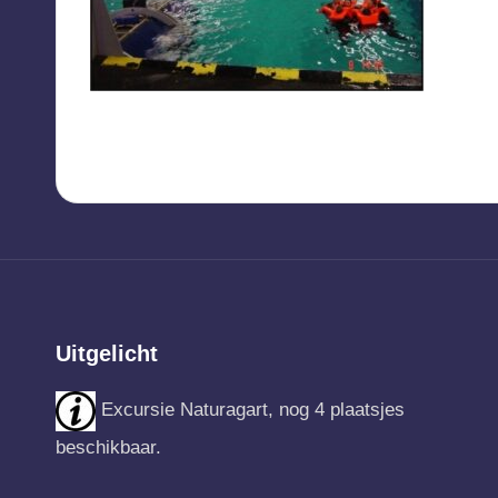
Uitgelicht
Excursie Naturagart, nog 4 plaatsjes
beschikbaar.