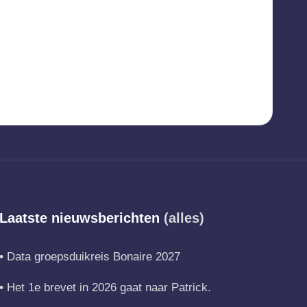
Laatste nieuwsberichten
(alles)
Data groepsduikreis Bonaire 2027
Het 1e brevet in 2026 gaat naar Patrick.