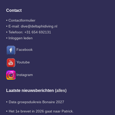
Contact
•
Contactformulier
• E-mail:
dive@deltaphidiving.nl
• Telefoon:
+31 654 692131
•
Inloggen leden
Facebook
Youtube
Instagram
Laatste nieuwsberichten
(alles)
Data groepsduikreis Bonaire 2027
Het 1e brevet in 2026 gaat naar Patrick.