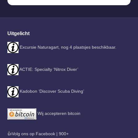
Uitgelicht
Excursie Naturagart, nog 4 plaatsjes beschikbaar.
ACTIE: Specialty ‘Nitrox Diver’
Kadobon ‘Discover Scuba Diving’
Wij accepteren bitcoin
👍Volg ons op Facebook | 900+