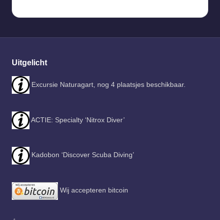
Uitgelicht
Excursie Naturagart, nog 4 plaatsjes beschikbaar.
ACTIE: Specialty ‘Nitrox Diver’
Kadobon ‘Discover Scuba Diving’
Wij accepteren bitcoin