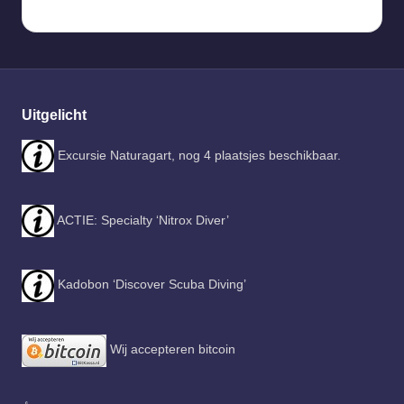
Uitgelicht
Excursie Naturagart, nog 4 plaatsjes beschikbaar.
ACTIE: Specialty ‘Nitrox Diver’
Kadobon ‘Discover Scuba Diving’
Wij accepteren bitcoin