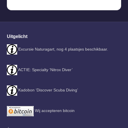
Uitgelicht
Excursie Naturagart, nog 4 plaatsjes beschikbaar.
ACTIE: Specialty ‘Nitrox Diver’
Kadobon ‘Discover Scuba Diving’
Wij accepteren bitcoin