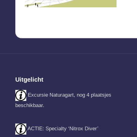
Uitgelicht
Excursie Naturagart, nog 4 plaatsjes
beschikbaar.
ACTIE: Specialty ‘Nitrox Diver’