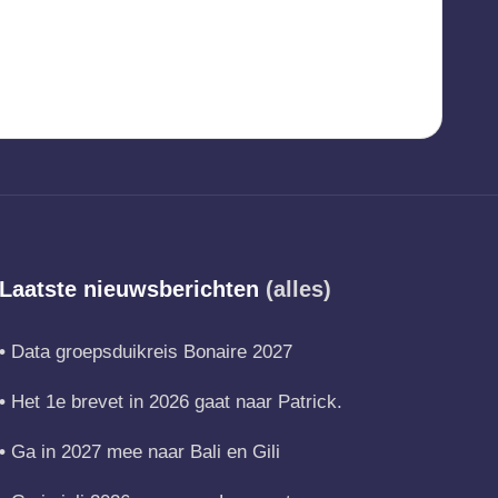
Laatste nieuwsberichten
(alles)
Data groepsduikreis Bonaire 2027
Het 1e brevet in 2026 gaat naar Patrick.
Ga in 2027 mee naar Bali en Gili