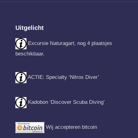
Uitgelicht
Excursie Naturagart, nog 4 plaatsjes
beschikbaar.
ACTIE: Specialty ‘Nitrox Diver’
Kadobon ‘Discover Scuba Diving’
Wij accepteren bitcoin