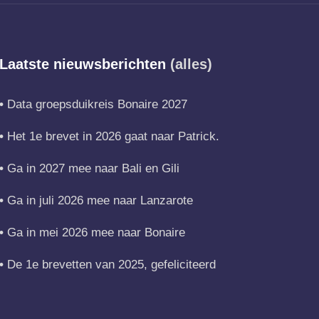
Laatste nieuwsberichten
(alles)
Data groepsduikreis Bonaire 2027
Het 1e brevet in 2026 gaat naar Patrick.
Ga in 2027 mee naar Bali en Gili
Ga in juli 2026 mee naar Lanzarote
Ga in mei 2026 mee naar Bonaire
De 1e brevetten van 2025, gefeliciteerd