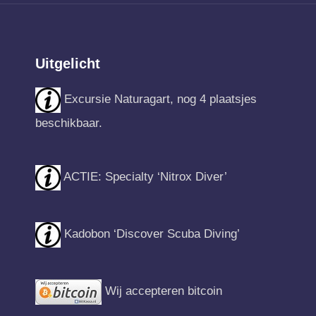
Uitgelicht
Excursie Naturagart, nog 4 plaatsjes
beschikbaar.
ACTIE: Specialty ‘Nitrox Diver’
Kadobon ‘Discover Scuba Diving’
Wij accepteren bitcoin