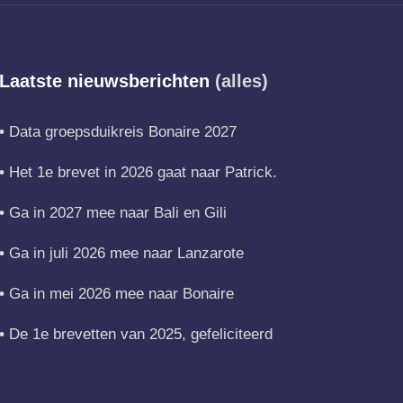
Laatste nieuwsberichten
(alles)
Data groepsduikreis Bonaire 2027
Het 1e brevet in 2026 gaat naar Patrick.
Ga in 2027 mee naar Bali en Gili
Ga in juli 2026 mee naar Lanzarote
Ga in mei 2026 mee naar Bonaire
De 1e brevetten van 2025, gefeliciteerd