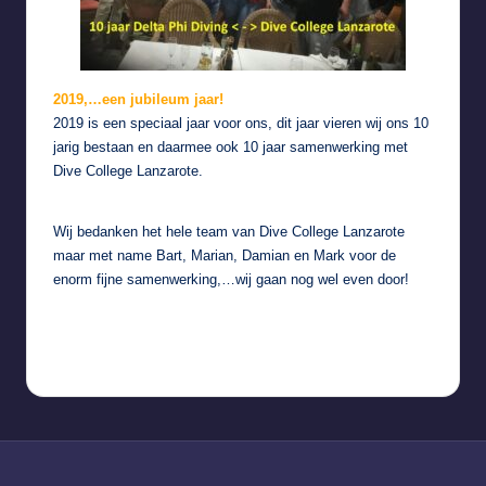
2019,…een jubileum jaar!
2019 is een speciaal jaar voor ons, dit jaar vieren wij ons 10
jarig bestaan en daarmee ook 10 jaar samenwerking met
Dive College Lanzarote.
Wij bedanken het hele team van Dive College Lanzarote
maar met name Bart, Marian, Damian en Mark voor de
enorm fijne samenwerking,…wij gaan nog wel even door!