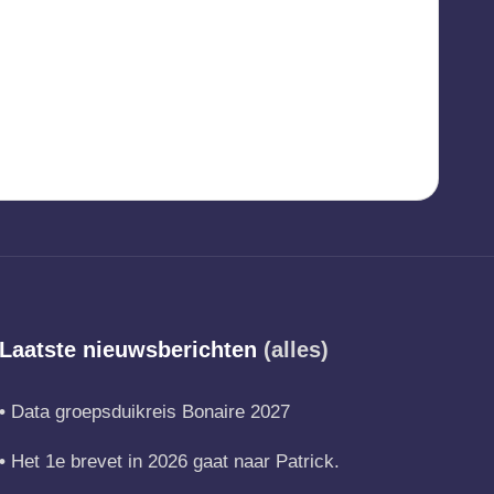
Laatste nieuwsberichten
(alles)
Data groepsduikreis Bonaire 2027
Het 1e brevet in 2026 gaat naar Patrick.