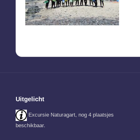
Uitgelicht
Excursie Naturagart, nog 4 plaatsjes
beschikbaar.