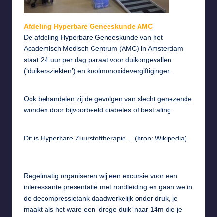
Afdeling Hyperbare Geneeskunde AMC
De afdeling Hyperbare Geneeskunde van het
Academisch Medisch Centrum (AMC) in Amsterdam
staat 24 uur per dag paraat voor duikongevallen
(‘duikersziekten’) en koolmonoxidevergiftigingen.
Ook behandelen zij de gevolgen van slecht genezende
wonden door bijvoorbeeld diabetes of bestraling.
Dit is
Hyperbare Zuurstoftherapie…
(bron: Wikipedia)
Regelmatig organiseren wij een excursie voor een
interessante presentatie met rondleiding en gaan we in
de decompressietank daadwerkelijk onder druk, je
maakt als het ware een ‘droge duik’ naar 14m die je