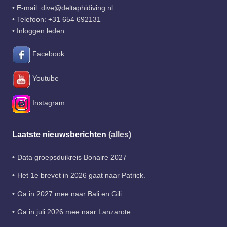
• E-mail:
dive@deltaphidiving.nl
• Telefoon:
+31 654 692131
•
Inloggen leden
Facebook
Youtube
Instagram
Laatste nieuwsberichten
(alles)
Data groepsduikreis Bonaire 2027
Het 1e brevet in 2026 gaat naar Patrick.
Ga in 2027 mee naar Bali en Gili
Ga in juli 2026 mee naar Lanzarote