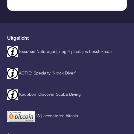
Uitgelicht
Excursie Naturagart, nog 4 plaatsjes beschikbaar.
ACTIE: Specialty ‘Nitrox Diver’
Kadobon ‘Discover Scuba Diving’
Wij accepteren bitcoin