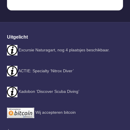
Uitgelicht
Excursie Naturagart, nog 4 plaatsjes beschikbaar.
ACTIE: Specialty ‘Nitrox Diver’
Kadobon ‘Discover Scuba Diving’
Wij accepteren bitcoin