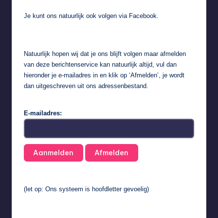
Je kunt ons natuurlijk ook volgen via
Facebook
.
Natuurlijk hopen wij dat je ons blijft volgen maar afmelden
van deze berichtenservice kan natuurlijk altijd, vul dan
hieronder je e-mailadres in en klik op ‘Afmelden’, je wordt
dan uitgeschreven uit ons adressenbestand.
E-mailadres:
(let op: Ons systeem is hoofdletter gevoelig)