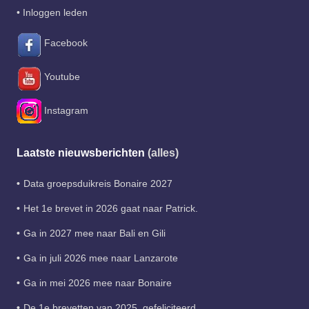
•
Inloggen leden
Facebook
Youtube
Instagram
Laatste nieuwsberichten
(alles)
Data groepsduikreis Bonaire 2027
Het 1e brevet in 2026 gaat naar Patrick.
Ga in 2027 mee naar Bali en Gili
Ga in juli 2026 mee naar Lanzarote
Ga in mei 2026 mee naar Bonaire
De 1e brevetten van 2025, gefeliciteerd