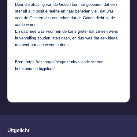
Door die afdaling van de Goden kon het gebeuren dat een
ster uit zijn positie raakte en naar beneden viel, dat was
voor de Grieken dus een teken dat de Goden dicht bij de
aarde waren.
En daarmee was voor hen de kans groter dat ze een wens
in vervulling zouden laten gaan, en dus was dat een ideaal
moment om een wens te doen.
Bron: https://osr.org/nl/blog/osr-nl/vallende-sterren-
betekenis-en-bijgeloof/
Uitgelicht