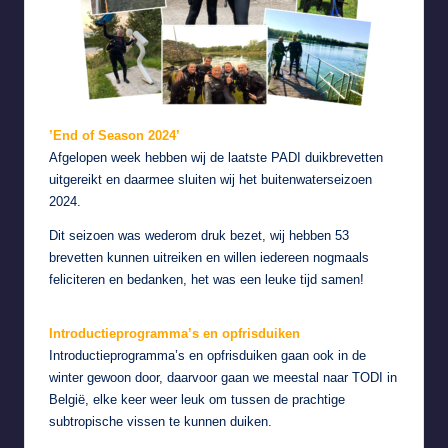
’End of Season 2024’
Afgelopen week hebben wij de laatste PADI duikbrevetten
uitgereikt en daarmee sluiten wij het buitenwaterseizoen
2024.
Dit seizoen was wederom druk bezet, wij hebben 53
brevetten kunnen uitreiken en willen iedereen nogmaals
feliciteren en bedanken, het was een leuke tijd samen!
Introductieprogramma’s en opfrisduiken
Introductieprogramma’s en opfrisduiken gaan ook in de
winter gewoon door, daarvoor gaan we meestal naar
TODI in
België
, elke keer weer leuk om tussen de prachtige
subtropische vissen te kunnen duiken.