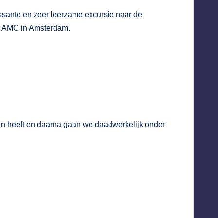
ssante en zeer leerzame excursie naar de
t AMC in Amsterdam.
ken heeft en daarna gaan we daadwerkelijk onder