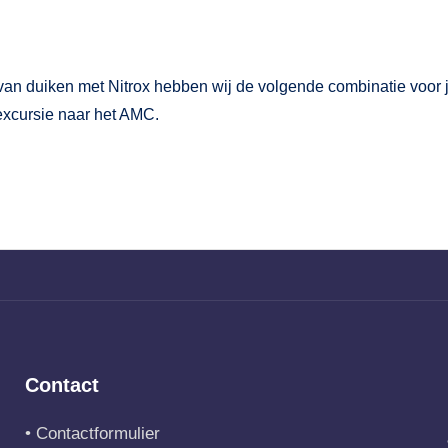
van duiken met Nitrox hebben wij de volgende combinatie voor 
 excursie naar het AMC.
Contact
•
Contactformulier