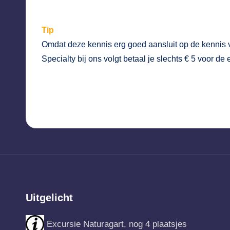
Tip
Omdat deze kennis erg goed aansluit op de kennis 
Specialty
bij ons volgt betaal je slechts € 5 voor de
Uitgelicht
Excursie Naturagart, nog 4 plaatsjes