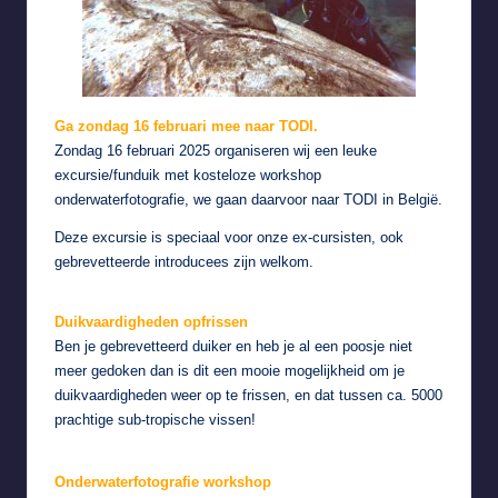
Ga zondag 16 februari mee naar TODI.
Zondag 16 februari 2025 organiseren wij een leuke
excursie/funduik met kosteloze workshop
onderwaterfotografie, we gaan daarvoor naar
TODI in België
.
Deze excursie is speciaal voor onze ex-cursisten, ook
gebrevetteerde introducees zijn welkom.
Duikvaardigheden opfrissen
Ben je gebrevetteerd duiker en heb je al een poosje niet
meer gedoken dan is dit een mooie mogelijkheid om je
duikvaardigheden weer op te frissen, en dat tussen ca. 5000
prachtige sub-tropische vissen!
Onderwaterfotografie workshop