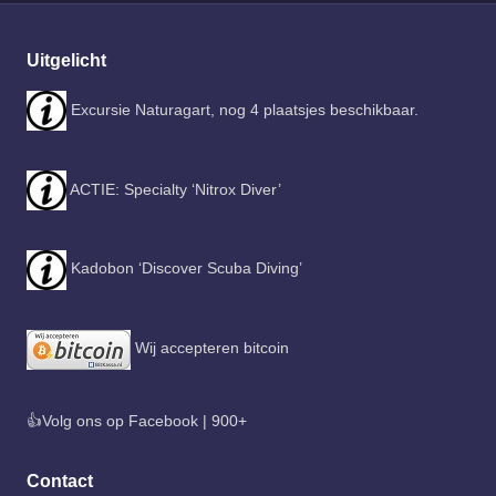
Uitgelicht
Excursie Naturagart, nog 4 plaatsjes beschikbaar.
ACTIE: Specialty ‘Nitrox Diver’
Kadobon ‘Discover Scuba Diving’
Wij accepteren bitcoin
👍Volg ons op Facebook | 900+
Contact