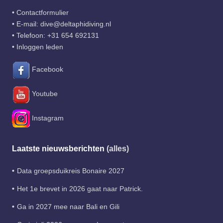
•
Contactformulier
• E-mail:
dive@deltaphidiving.nl
• Telefoon:
+31 654 692131
•
Inloggen leden
Facebook
Youtube
Instagram
Laatste nieuwsberichten
(alles)
Data groepsduikreis Bonaire 2027
Het 1e brevet in 2026 gaat naar Patrick.
Ga in 2027 mee naar Bali en Gili