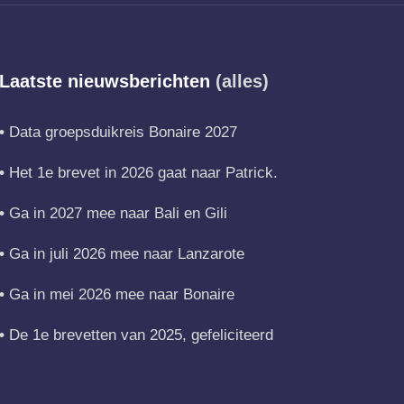
Laatste nieuwsberichten
(alles)
Data groepsduikreis Bonaire 2027
Het 1e brevet in 2026 gaat naar Patrick.
Ga in 2027 mee naar Bali en Gili
Ga in juli 2026 mee naar Lanzarote
Ga in mei 2026 mee naar Bonaire
De 1e brevetten van 2025, gefeliciteerd