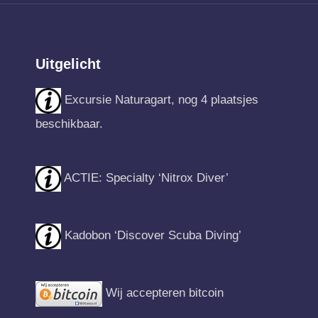
Uitgelicht
Excursie Naturagart, nog 4 plaatsjes
beschikbaar.
ACTIE: Specialty ‘Nitrox Diver’
Kadobon ‘Discover Scuba Diving’
Wij accepteren bitcoin