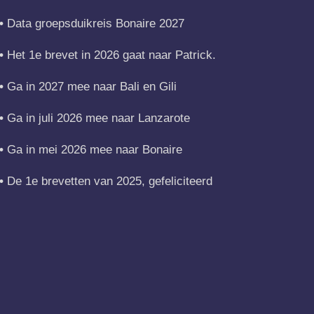
Data groepsduikreis Bonaire 2027
Het 1e brevet in 2026 gaat naar Patrick.
Ga in 2027 mee naar Bali en Gili
Ga in juli 2026 mee naar Lanzarote
Ga in mei 2026 mee naar Bonaire
De 1e brevetten van 2025, gefeliciteerd