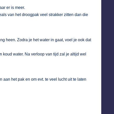
aar er is meer.
eals van het droogpak veel strakker zitten dan die
g heen. Zodra je het water in gaat, voel je ook dat
 koud water. Na verloop van tijd zal je altijd wel
aan het pak en om evt. te veel lucht uit te laten