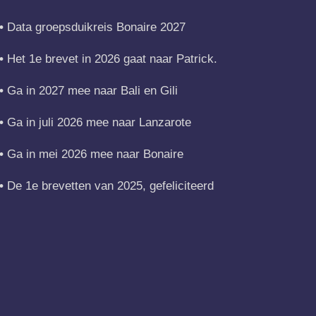
Data groepsduikreis Bonaire 2027
Het 1e brevet in 2026 gaat naar Patrick.
Ga in 2027 mee naar Bali en Gili
Ga in juli 2026 mee naar Lanzarote
Ga in mei 2026 mee naar Bonaire
De 1e brevetten van 2025, gefeliciteerd