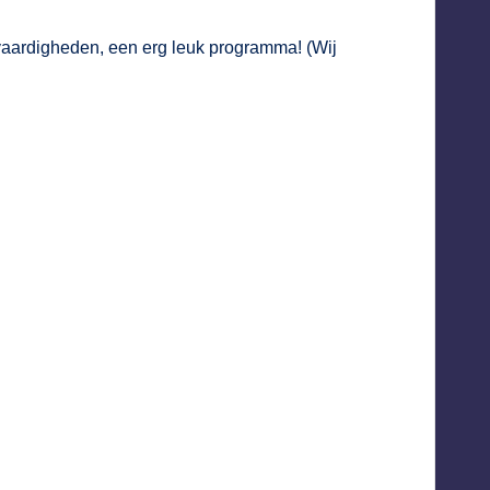
svaardigheden, een erg leuk programma! (Wij