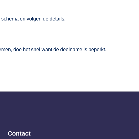
 schema en volgen de details.
nemen, doe het snel want de deelname is beperkt.
Contact