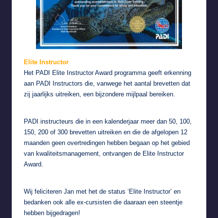
Elite Instructor
Het PADI Elite Instructor Award programma geeft erkenning
aan PADI Instructors die, vanwege het aantal brevetten dat
zij jaarlijks uitreiken, een bijzondere mijlpaal bereiken.
PADI instructeurs die in een kalenderjaar meer dan 50, 100,
150, 200 of 300 brevetten uitreiken en die de afgelopen 12
maanden geen overtredingen hebben begaan op het gebied
van kwaliteitsmanagement, ontvangen de Elite Instructor
Award.
Wij feliciteren Jan met het de status ‘Elite Instructor’ en
bedanken ook alle ex-cursisten die daaraan een steentje
hebben bijgedragen!