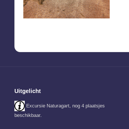
Uitgelicht
Excursie Naturagart, nog 4 plaatsjes
beschikbaar.