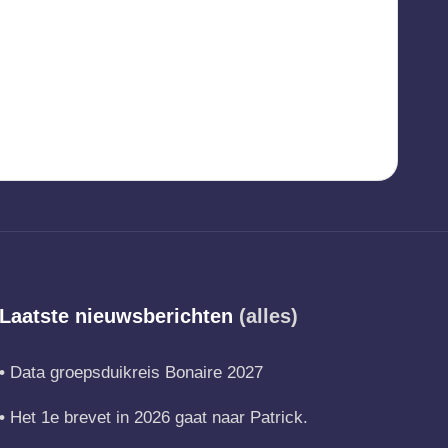
Laatste nieuwsberichten
(alles)
Data groepsduikreis Bonaire 2027
Het 1e brevet in 2026 gaat naar Patrick.