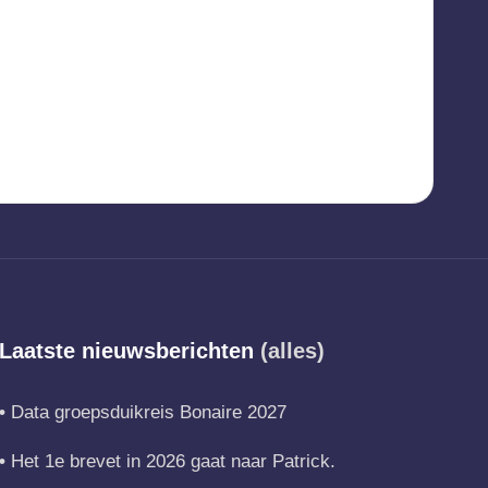
Laatste nieuwsberichten
(alles)
Data groepsduikreis Bonaire 2027
Het 1e brevet in 2026 gaat naar Patrick.