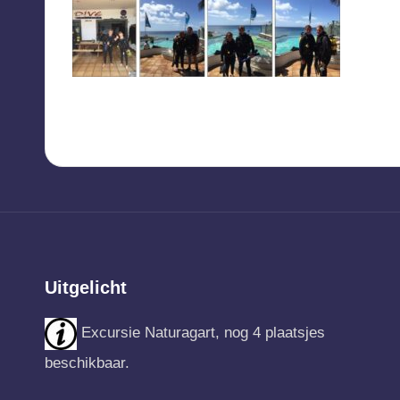
Uitgelicht
Excursie Naturagart, nog 4 plaatsjes
beschikbaar.