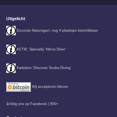
Uitgelicht
Excursie Naturagart, nog 4 plaatsjes beschikbaar.
ACTIE: Specialty ‘Nitrox Diver’
Kadobon ‘Discover Scuba Diving’
Wij accepteren bitcoin
👍Volg ons op Facebook | 900+