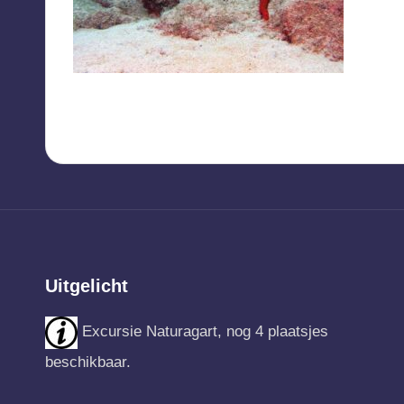
Uitgelicht
Excursie Naturagart, nog 4 plaatsjes
beschikbaar.