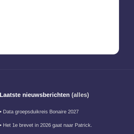
Laatste nieuwsberichten
(alles)
Data groepsduikreis Bonaire 2027
Het 1e brevet in 2026 gaat naar Patrick.