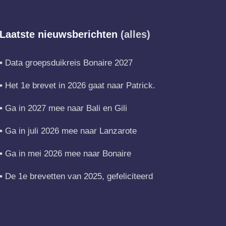
Laatste nieuwsberichten
(alles)
Data groepsduikreis Bonaire 2027
Het 1e brevet in 2026 gaat naar Patrick.
Ga in 2027 mee naar Bali en Gili
Ga in juli 2026 mee naar Lanzarote
Ga in mei 2026 mee naar Bonaire
De 1e brevetten van 2025, gefeliciteerd