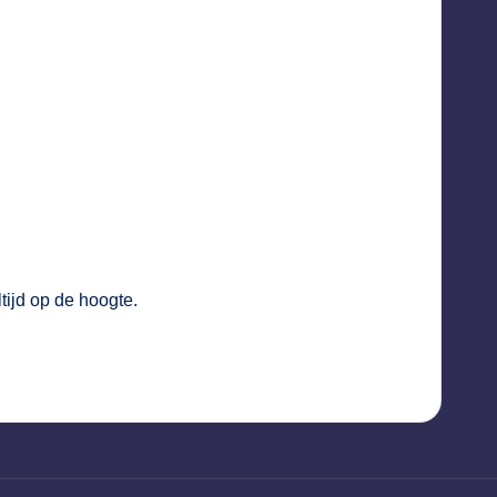
tijd op de hoogte.