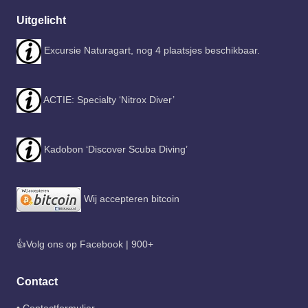
Uitgelicht
Excursie Naturagart, nog 4 plaatsjes beschikbaar.
ACTIE: Specialty ‘Nitrox Diver’
Kadobon ‘Discover Scuba Diving’
Wij accepteren bitcoin
👍Volg ons op Facebook | 900+
Contact