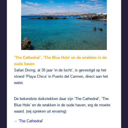
‘The Cathedral’, ‘The Blue Hole’ en de wrakken in de
oude haven
Safari Diving, al 35 jaar ‘in de lucht’, is gevestigd op het
strand ‘Playa Chica’ in Puerto del Carmen, direct aan het
water.
De bekendste duikstekken daar zijn ‘The Cathedral’, ‘The
Blue Hole’ en de wrakken in de oude haven, erg de moeite
waard. (wij spreken uit ervaring)
'The Cathedral'