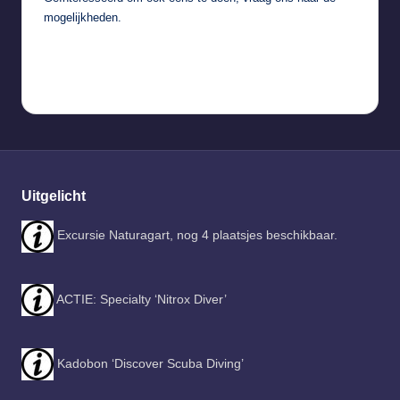
mogelijkheden.
Uitgelicht
Excursie Naturagart, nog 4 plaatsjes beschikbaar.
ACTIE: Specialty ‘Nitrox Diver’
Kadobon ‘Discover Scuba Diving’