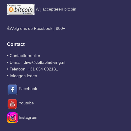
Wij accepteren bitcoin
👍Volg ons op Facebook | 900+
Contact
•
Contactformulier
• E-mail:
dive@deltaphidiving.nl
• Telefoon:
+31 654 692131
•
Inloggen leden
Facebook
Youtube
Instagram