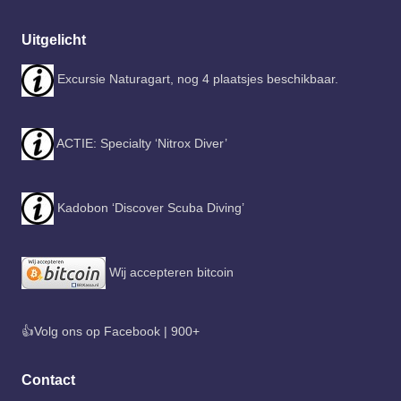
Uitgelicht
Excursie Naturagart, nog 4 plaatsjes beschikbaar.
ACTIE: Specialty ‘Nitrox Diver’
Kadobon ‘Discover Scuba Diving’
Wij accepteren bitcoin
👍Volg ons op Facebook | 900+
Contact