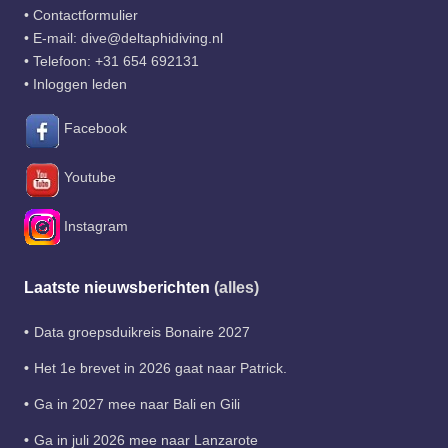
•
Contactformulier
• E-mail:
dive@deltaphidiving.nl
• Telefoon:
+31 654 692131
•
Inloggen leden
Facebook
Youtube
Instagram
Laatste nieuwsberichten
(alles)
Data groepsduikreis Bonaire 2027
Het 1e brevet in 2026 gaat naar Patrick.
Ga in 2027 mee naar Bali en Gili
Ga in juli 2026 mee naar Lanzarote