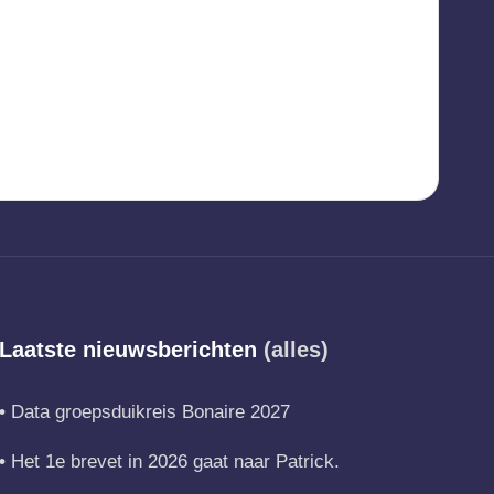
Laatste nieuwsberichten
(alles)
Data groepsduikreis Bonaire 2027
Het 1e brevet in 2026 gaat naar Patrick.