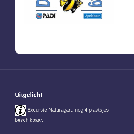
Uitgelicht
Excursie Naturagart, nog 4 plaatsjes
beschikbaar.