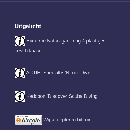
Uitgelicht
Excursie Naturagart, nog 4 plaatsjes
beschikbaar.
ACTIE: Specialty ‘Nitrox Diver’
Kadobon ‘Discover Scuba Diving’
Wij accepteren bitcoin