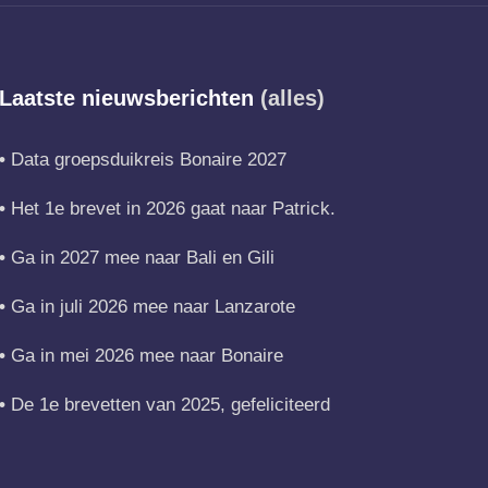
Laatste nieuwsberichten
(alles)
Data groepsduikreis Bonaire 2027
Het 1e brevet in 2026 gaat naar Patrick.
Ga in 2027 mee naar Bali en Gili
Ga in juli 2026 mee naar Lanzarote
Ga in mei 2026 mee naar Bonaire
De 1e brevetten van 2025, gefeliciteerd