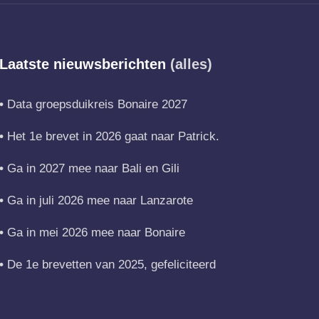
Laatste nieuwsberichten
(alles)
Data groepsduikreis Bonaire 2027
Het 1e brevet in 2026 gaat naar Patrick.
Ga in 2027 mee naar Bali en Gili
Ga in juli 2026 mee naar Lanzarote
Ga in mei 2026 mee naar Bonaire
De 1e brevetten van 2025, gefeliciteerd