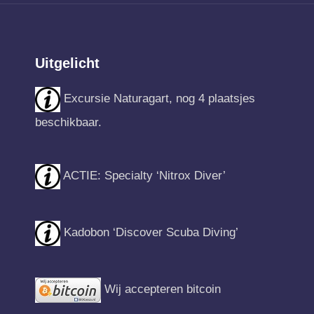
Uitgelicht
Excursie Naturagart, nog 4 plaatsjes
beschikbaar.
ACTIE: Specialty ‘Nitrox Diver’
Kadobon ‘Discover Scuba Diving’
Wij accepteren bitcoin