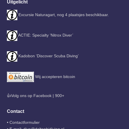
Uitgelicht
Excursie Naturagart, nog 4 plaatsjes beschikbaar.
ACTIE: Specialty ‘Nitrox Diver’
Kadobon ‘Discover Scuba Diving’
Wij accepteren bitcoin
👍Volg ons op Facebook | 900+
Contact
•
Contactformulier