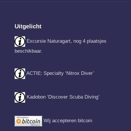
Uitgelicht
Excursie Naturagart, nog 4 plaatsjes
beschikbaar.
ACTIE: Specialty ‘Nitrox Diver’
Kadobon ‘Discover Scuba Diving’
Wij accepteren bitcoin