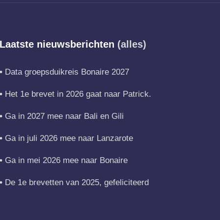
Laatste nieuwsberichten
(alles)
Data groepsduikreis Bonaire 2027
Het 1e brevet in 2026 gaat naar Patrick.
Ga in 2027 mee naar Bali en Gili
Ga in juli 2026 mee naar Lanzarote
Ga in mei 2026 mee naar Bonaire
De 1e brevetten van 2025, gefeliciteerd