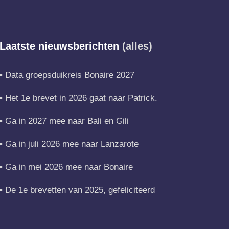
Laatste nieuwsberichten
(alles)
Data groepsduikreis Bonaire 2027
Het 1e brevet in 2026 gaat naar Patrick.
Ga in 2027 mee naar Bali en Gili
Ga in juli 2026 mee naar Lanzarote
Ga in mei 2026 mee naar Bonaire
De 1e brevetten van 2025, gefeliciteerd