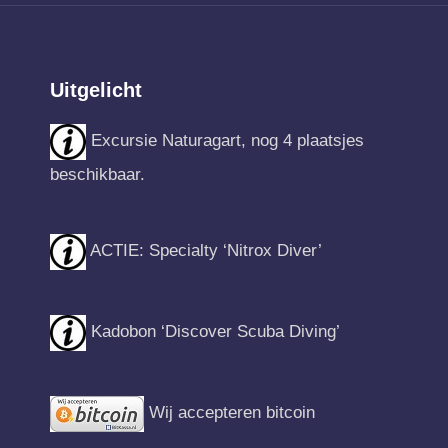
Uitgelicht
Excursie Naturagart, nog 4 plaatsjes
beschikbaar.
ACTIE: Specialty ‘Nitrox Diver’
Kadobon ‘Discover Scuba Diving’
Wij accepteren bitcoin