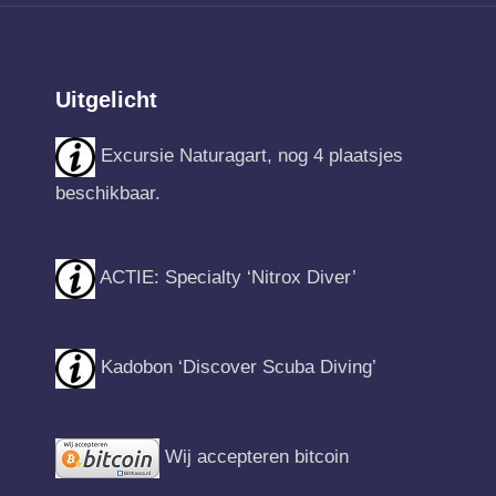
Uitgelicht
Excursie Naturagart, nog 4 plaatsjes
beschikbaar.
ACTIE: Specialty ‘Nitrox Diver’
Kadobon ‘Discover Scuba Diving’
Wij accepteren bitcoin