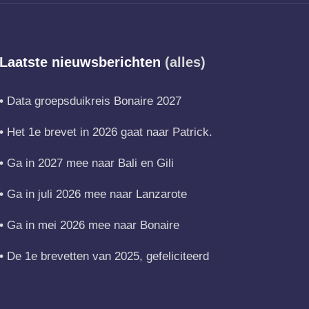
Laatste nieuwsberichten
(alles)
Data groepsduikreis Bonaire 2027
Het 1e brevet in 2026 gaat naar Patrick.
Ga in 2027 mee naar Bali en Gili
Ga in juli 2026 mee naar Lanzarote
Ga in mei 2026 mee naar Bonaire
De 1e brevetten van 2025, gefeliciteerd