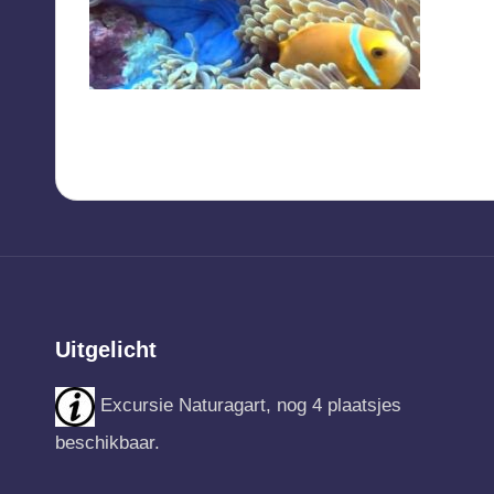
Uitgelicht
Excursie Naturagart, nog 4 plaatsjes
beschikbaar.