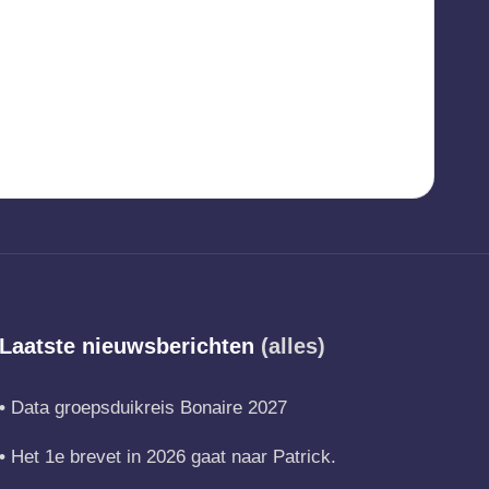
Laatste nieuwsberichten
(alles)
Data groepsduikreis Bonaire 2027
Het 1e brevet in 2026 gaat naar Patrick.