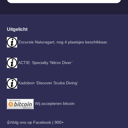
Uitgelicht
Excursie Naturagart, nog 4 plaatsjes beschikbaar.
ACTIE: Specialty ‘Nitrox Diver’
Kadobon ‘Discover Scuba Diving’
Wij accepteren bitcoin
👍Volg ons op Facebook | 900+