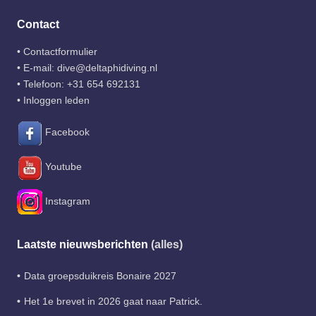
Contact
•
Contactformulier
• E-mail:
dive@deltaphidiving.nl
• Telefoon:
+31 654 692131
•
Inloggen leden
Facebook
Youtube
Instagram
Laatste nieuwsberichten
(alles)
Data groepsduikreis Bonaire 2027
Het 1e brevet in 2026 gaat naar Patrick.